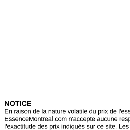
NOTICE
En raison de la nature volatile du prix de l'e
EssenceMontreal.com n'accepte aucune resp
l'exactitude des prix indiqués sur ce site. Les