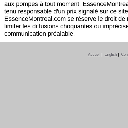
aux pompes à tout moment. EssenceMontrea
tenu responsable d'un prix signalé sur ce site
EssenceMontreal.com se réserve le droit de m
limiter les diffusions choquantes ou imprécis
communication préalable.
Accueil
|
English
|
Con