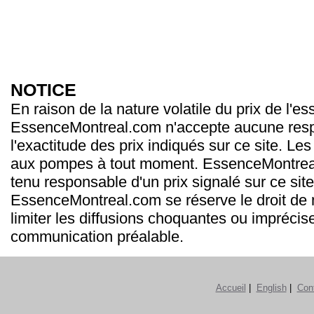
NOTICE
En raison de la nature volatile du prix de l'e
EssenceMontreal.com n'accepte aucune resp
l'exactitude des prix indiqués sur ce site. Les
aux pompes à tout moment. EssenceMontrea
tenu responsable d'un prix signalé sur ce site
EssenceMontreal.com se réserve le droit de m
limiter les diffusions choquantes ou imprécis
communication préalable.
Accueil
|
English
|
Con