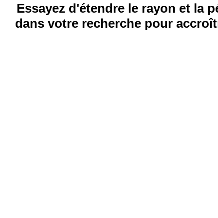
Essayez d'étendre le rayon et la 
dans votre recherche pour accroîtr