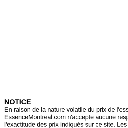
NOTICE
En raison de la nature volatile du prix de l'e
EssenceMontreal.com n'accepte aucune resp
l'exactitude des prix indiqués sur ce site. Les