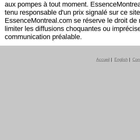
aux pompes à tout moment. EssenceMontrea
tenu responsable d'un prix signalé sur ce site
EssenceMontreal.com se réserve le droit de m
limiter les diffusions choquantes ou imprécis
communication préalable.
Accueil
|
English
|
Con