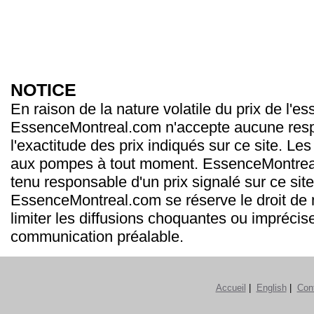
NOTICE
En raison de la nature volatile du prix de l'e
EssenceMontreal.com n'accepte aucune resp
l'exactitude des prix indiqués sur ce site. Les
aux pompes à tout moment. EssenceMontrea
tenu responsable d'un prix signalé sur ce site
EssenceMontreal.com se réserve le droit de m
limiter les diffusions choquantes ou imprécis
communication préalable.
Accueil
|
English
|
Con