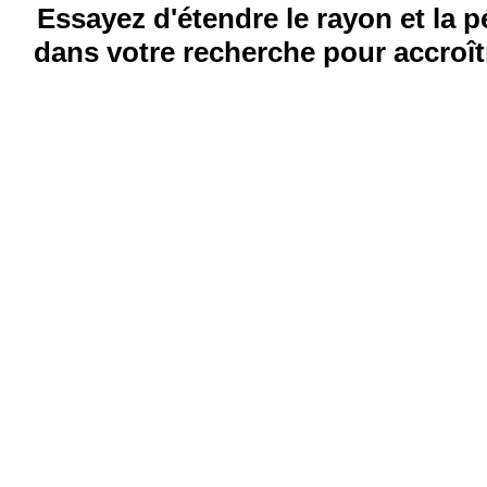
Essayez d'étendre le rayon et la 
dans votre recherche pour accroîtr