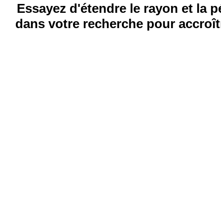
Essayez d'étendre le rayon et la 
dans votre recherche pour accroîtr