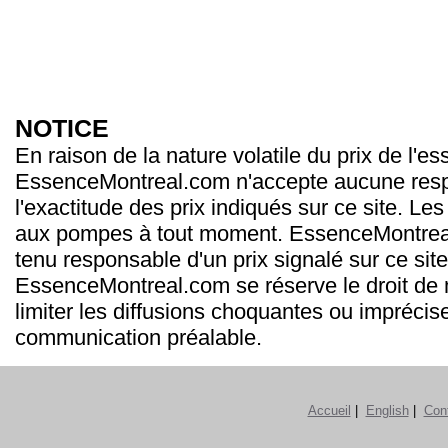
NOTICE
En raison de la nature volatile du prix de l'e
EssenceMontreal.com n'accepte aucune resp
l'exactitude des prix indiqués sur ce site. Les
aux pompes à tout moment. EssenceMontrea
tenu responsable d'un prix signalé sur ce site
EssenceMontreal.com se réserve le droit de m
limiter les diffusions choquantes ou imprécis
communication préalable.
Accueil
|
English
|
Con