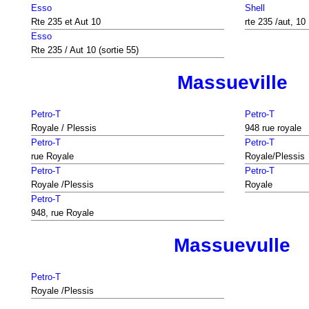
Esso
Shell
Rte 235 et Aut 10
rte 235 /aut, 10
Esso
Rte 235 / Aut 10 (sortie 55)
Massueville
Petro-T
Petro-T
Royale / Plessis
948 rue royale
Petro-T
Petro-T
rue Royale
Royale/Plessis
Petro-T
Petro-T
Royale /Plessis
Royale
Petro-T
948, rue Royale
Massuevulle
Petro-T
Royale /Plessis