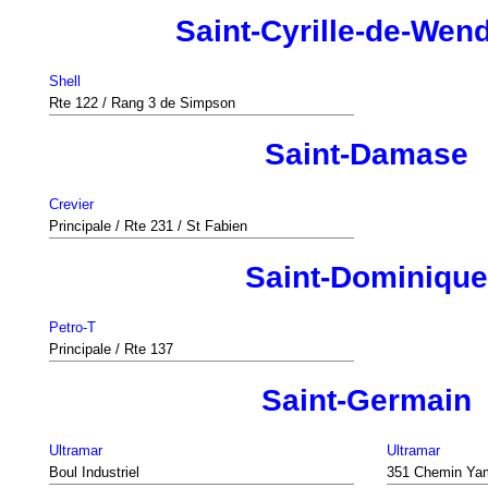
Saint-Cyrille-de-Wen
Shell
Rte 122 / Rang 3 de Simpson
Saint-Damase
Crevier
Principale / Rte 231 / St Fabien
Saint-Dominique
Petro-T
Principale / Rte 137
Saint-Germain
Ultramar
Ultramar
Boul Industriel
351 Chemin Ya