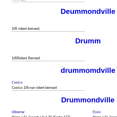
Deummondville
105 robert-bernard,
Drumm
105Robert Bernard
drummomdville
Costco
Costco 105-rue robert-bernard
Drummondville
Ultramar
Esso