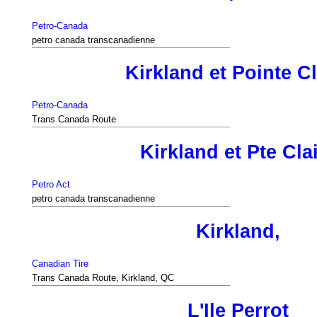
Petro-Canada
petro canada transcanadienne
Kirkland et Pointe Cl
Petro-Canada
Trans Canada Route
Kirkland et Pte Cla
Petro Act
petro canada transcanadienne
Kirkland,
Canadian Tire
Trans Canada Route, Kirkland, QC
L'Ile Perrot