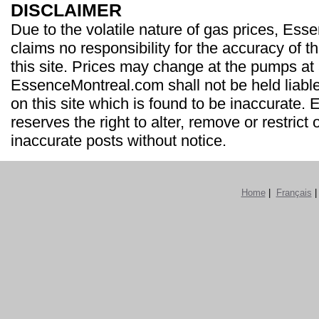
DISCLAIMER
Due to the volatile nature of gas prices, Es
claims no responsibility for the accuracy of t
this site. Prices may change at the pumps at
EssenceMontreal.com shall not be held liable
on this site which is found to be inaccurate
reserves the right to alter, remove or restrict 
inaccurate posts without notice.
Home
|
Français