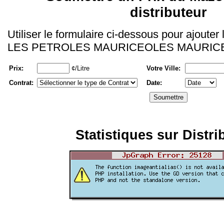
distributeur
Utiliser le formulaire ci-dessous pour ajouter
LES PETROLES MAURICEOLES MAURIC
Prix:
¢/Litre
Votre Ville:
Contrat:
Date:
Statistiques sur Distri