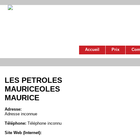
Accueil
Prix
Com
LES PETROLES
MAURICEOLES
MAURICE
Adresse:
Adresse inconnue
Téléphone:
Téléphone inconnu
Site Web (Internet):