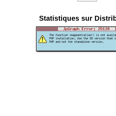
Statistiques sur Distri