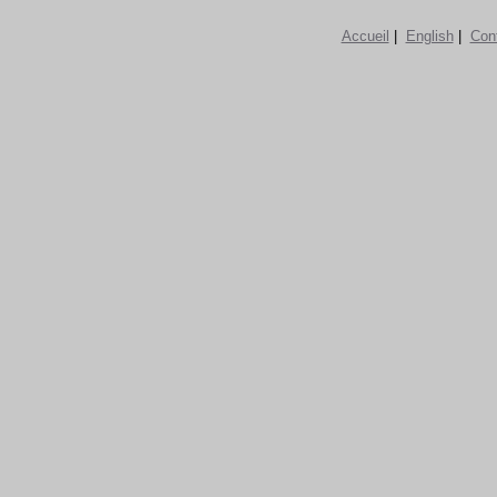
Accueil
|
English
|
Con