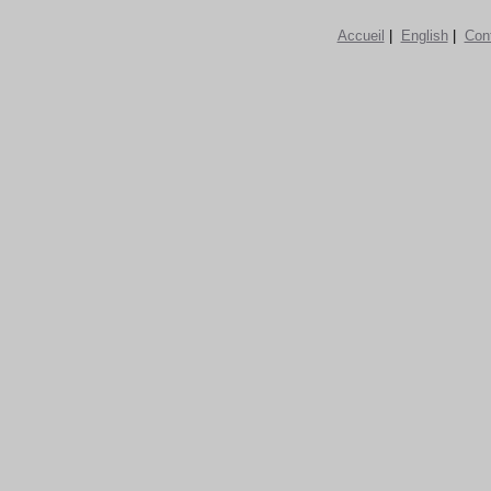
Accueil
|
English
|
Con