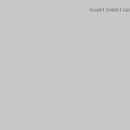
Accueil
|
English
|
Con