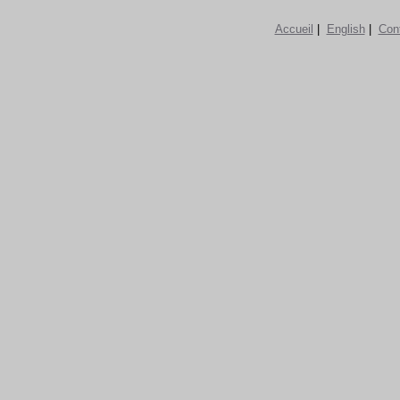
Accueil
|
English
|
Con