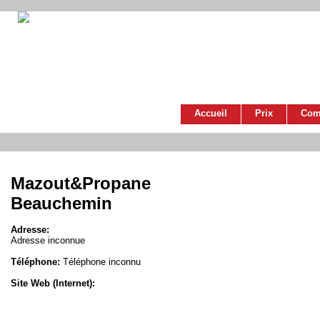
Accueil
Prix
Com
Mazout&Propane
Beauchemin
Adresse:
Adresse inconnue
Téléphone:
Téléphone inconnu
Site Web (Internet):