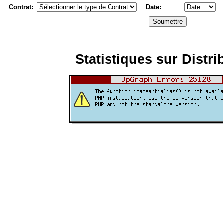
Contrat:
Date:
Statistiques sur Distri