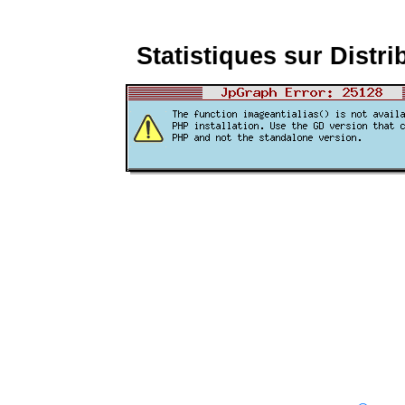
Statistiques sur Distri