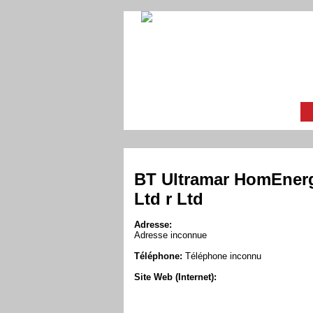
BT Ultramar HomEner
Ltd r Ltd
Adresse:
Adresse inconnue
Téléphone:
Téléphone inconnu
Site Web (Internet):