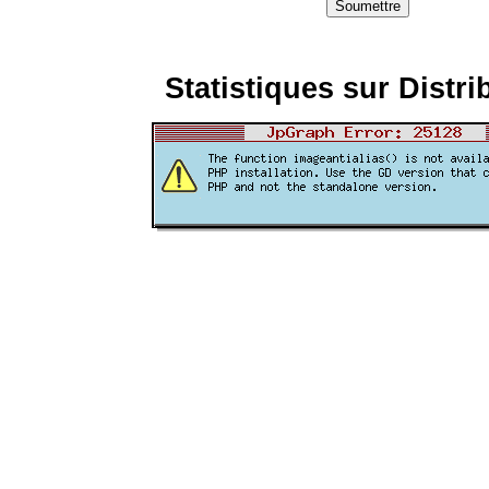
Statistiques sur Distri