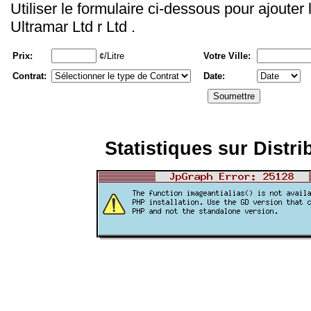
Utiliser le formulaire ci-dessous pour ajouter
Ultramar Ltd r Ltd .
Prix:
¢/Litre
Votre Ville:
Contrat:
Date:
Statistiques sur Distri