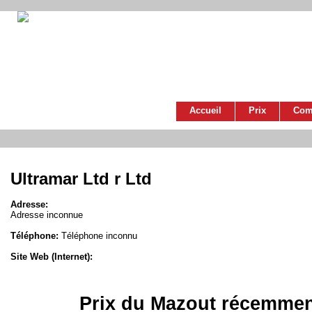
Accueil
Prix
Com
Ultramar Ltd r Ltd
Adresse:
Adresse inconnue
Téléphone:
Téléphone inconnu
Site Web (Internet):
Prix du Mazout récemmen