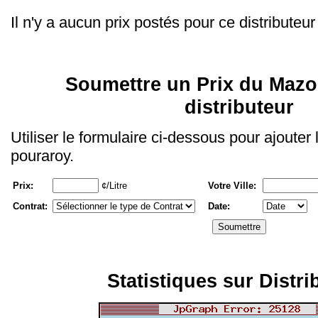
Il n'y a aucun prix postés pour ce distributeur
Soumettre un Prix du Mazo
distributeur
Utiliser le formulaire ci-dessous pour ajouter
pouraroy.
Prix:
¢/Litre
Votre Ville:
Contrat:
Date:
Statistiques sur Distri