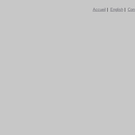
Accueil
|
English
|
Con