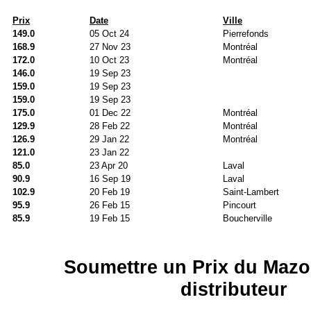
Prix
Date
Ville
149.0
05 Oct 24
Pierrefonds
168.9
27 Nov 23
Montréal
172.0
10 Oct 23
Montréal
146.0
19 Sep 23
159.0
19 Sep 23
159.0
19 Sep 23
175.0
01 Dec 22
Montréal
129.9
28 Feb 22
Montréal
126.9
29 Jan 22
Montréal
121.0
23 Jan 22
85.0
23 Apr 20
Laval
90.9
16 Sep 19
Laval
102.9
20 Feb 19
Saint-Lambert
95.9
26 Feb 15
Pincourt
85.9
19 Feb 15
Boucherville
Soumettre un Prix du Mazo
distributeur