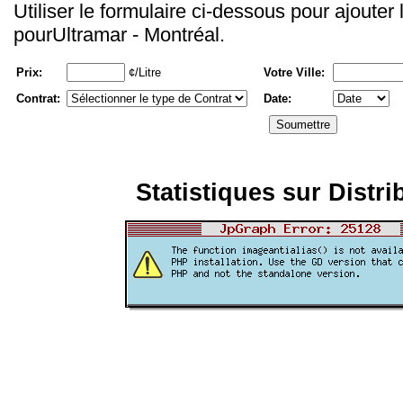
Utiliser le formulaire ci-dessous pour ajouter
pourUltramar - Montréal.
Prix:
¢/Litre
Votre Ville:
Contrat:
Date:
Statistiques sur Distri