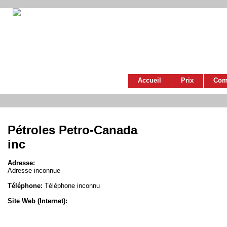
Accueil
Prix
Com
Pétroles Petro-Canada
inc
Adresse:
Adresse inconnue
Téléphone:
Téléphone inconnu
Site Web (Internet):