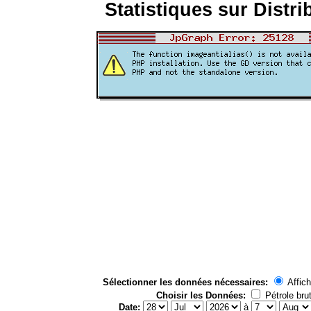
Statistiques sur Distri
Sélectionner les données nécessaires:
Affich
Choisir les Données:
Pétrole bru
Date:
à