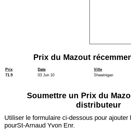
Prix du Mazout récemmen
Prix
Date
Ville
71.9
03 Jun 10
Shawinigan
Soumettre un Prix du Mazo
distributeur
Utiliser le formulaire ci-dessous pour ajouter
pourSt-Arnaud Yvon Enr.