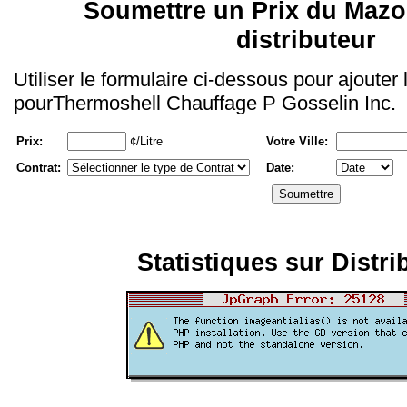
Soumettre un Prix du Mazo
distributeur
Utiliser le formulaire ci-dessous pour ajouter
pourThermoshell Chauffage P Gosselin Inc.
Prix:
¢/Litre
Votre Ville:
Contrat:
Date:
Statistiques sur Distri