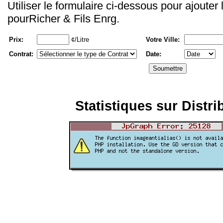
Utiliser le formulaire ci-dessous pour ajouter
pourRicher & Fils Enrg.
Prix:
¢/Litre
Votre Ville:
Contrat:
Date:
Statistiques sur Distri