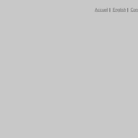
Accueil
|
English
|
Con