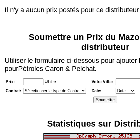
Il n'y a aucun prix postés pour ce distributeur
Soumettre un Prix du Mazo
distributeur
Utiliser le formulaire ci-dessous pour ajouter
pourPétroles Caron & Pelchat.
Prix:
¢/Litre
Votre Ville:
Contrat:
Date:
Statistiques sur Distri