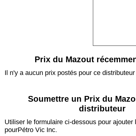
Prix du Mazout récemmen
Il n'y a aucun prix postés pour ce distributeur
Soumettre un Prix du Mazo
distributeur
Utiliser le formulaire ci-dessous pour ajouter
pourPétro Vic Inc.