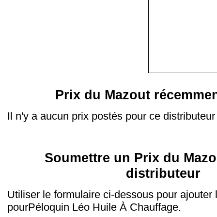
Prix du Mazout récemmen
Il n'y a aucun prix postés pour ce distributeur
Soumettre un Prix du Mazo
distributeur
Utiliser le formulaire ci-dessous pour ajouter
pourPéloquin Léo Huile À Chauffage.