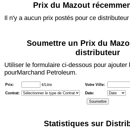
Prix du Mazout récemmen
Il n'y a aucun prix postés pour ce distributeur
Soumettre un Prix du Mazo
distributeur
Utiliser le formulaire ci-dessous pour ajouter
pourMarchand Petroleum.
Prix:
¢/Litre
Votre Ville:
Contrat:
Date:
Statistiques sur Distri