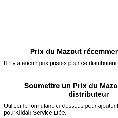
Prix du Mazout récemmen
Il n'y a aucun prix postés pour ce distributeur
Soumettre un Prix du Mazo
distributeur
Utiliser le formulaire ci-dessous pour ajouter
pourKildair Service Ltée.