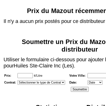
Prix du Mazout récemmen
Il n'y a aucun prix postés pour ce distributeur
Soumettre un Prix du Mazo
distributeur
Utiliser le formulaire ci-dessous pour ajouter
pourHuiles Ste-Claire Inc (Les).
Prix:
¢/Litre
Votre Ville:
Contrat:
Date: